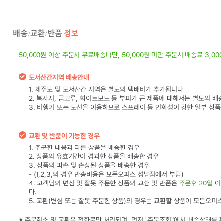
50,000원 이상 주문시 무료배송! (단, 50,000원 미만 주문시 배송료 3,0
도서산간지역 배송안내
1. 제주도 및 도서산간 지역은 별도의 택배비가 추가됩니다.
2. 복사지, 금고류, 화이트보드 등 부피가 큰 제품에 대해서는 별도의 배
3. 비행기 또는 도선을 이용하므로 스프레이 등 인화성이 강한 일부 상
교환 및 반품이 가능한 경우
1. 주문한 내용과 다른 상품을 배송한 경우
2. 상품의 유효기간이 경과한 상품을 배송한 경우
3. 상품의 파손 및 손상된 상품을 배송한 경우
- (1,2,3,의 경우 반송비용은 모든오피스 성남점에서 부담)
4. 고객님의 변심 및 잘못 주문한 상품의 교환 및 반품은
주문후 20일
이
다.
5. 교환(변심 또는 잘못 주문한 상품)의 경우는 교환할 상품이 모든오피
※ 주문취소 및 교환은 전화로만 처리되며, 먼저 "주문조회"에서 배송상태를