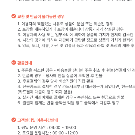
교환 및 반품이 불가능한 경우
1. 이용자의 책임있는 사유로 상품이 분실 또는 훼손된 경우
2. 포장을 개봉하였거나 포장이 훼손되어 상품가치가 상실된 경우
3. 이용자의 사용 또는 일부소비에 의하여 상품의 가치가 현저히 감소한
4. 시간의 경과에 의하여 재판매가 곤란할 정도로 상품의 가치가 현저히
5. 잉크, 토너, 지류, 가전 및 컴퓨터 등과 상품의 라벨 및 포장의 개봉 
환불안내
1. 주문을 취소한 경우 - 배송출발 전이면 주문 취소 후 환불(선결제 인 
2. 반품의 경우 - 당사에 반품 상품이 도착한 후 환불
3. 후불결제의 경우 당사 배송직원이 직접 환불
4. 신용카드로 결제한 경우 카드사로부터 대금청구가 되었다면, 현금으
(카드결제 대금이 청구 되지 않음)
5. 실시간 계좌이체로 결제한 경우 - 승인취소 또는 현금으로 환불
6. 월결제 업체는 반품 금액을 익월 청구 금액에서 차감후 청구
고객센터및 이용시간안내
1. 평일 운영 시간 : 09:00 ~ 19:00
2. 토요일 운영시간 : 09:00 ~12:00