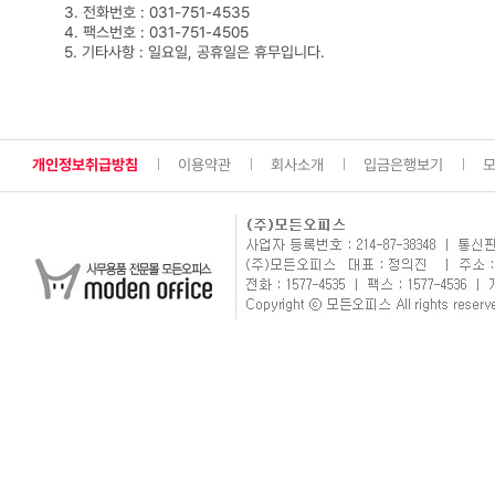
3. 전화번호 : 031-751-4535
4. 팩스번호 : 031-751-4505
5. 기타사항 : 일요일, 공휴일은 휴무입니다.
개인정보취급방침
이용약관
회사소개
입금은행보기