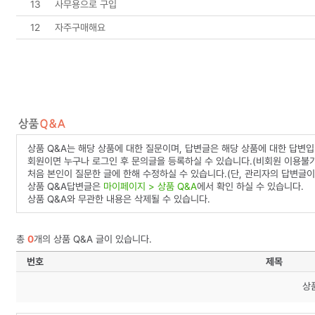
13
사무용으로 구입
12
자주구매해요
상품 Q&A는 해당 상품에 대한 질문이며, 답변글은 해당 상품에 대한 답변입
회원이면 누구나 로그인 후 문의글을 등록하실 수 있습니다.(비회원 이용불가
처음 본인이 질문한 글에 한해 수정하실 수 있습니다.(단, 관리자의 답변글이
상품 Q&A답변글은
마이페이지 > 상품 Q&A
에서 확인 하실 수 있습니다.
상품 Q&A와 무관한 내용은 삭제될 수 있습니다.
총
0
개의 상품 Q&A 글이 있습니다.
번호
제목
상