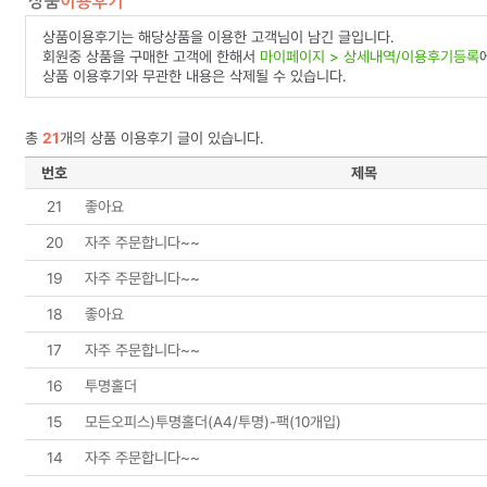
상품이용후기는 해당상품을 이용한 고객님이 남긴 글입니다.
회원중 상품을 구매한 고객에 한해서
마이페이지 > 상세내역/이용후기등록
상품 이용후기와 무관한 내용은 삭제될 수 있습니다.
총
21
개의 상품 이용후기 글이 있습니다.
번호
제목
21
좋아요
20
자주 주문합니다~~
19
자주 주문합니다~~
18
좋아요
17
자주 주문합니다~~
16
투명홀더
15
모든오피스)투명홀더(A4/투명)-팩(10개입)
14
자주 주문합니다~~