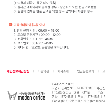
(카드결제 대금이 청구 되지 않음)
5. 실시간 계좌이체로 결제한 경우 - 승인취소 또는 현금으로 환불
6. 월결제 업체는 반품 금액을 익월 청구 금액에서 차감후 청구
고객센터및 이용시간안내
1. 평일 운영 시간 : 09:00 ~ 19:00
2. 토요일 운영시간 : 09:00 ~12:00
3. 전화번호 : 031-751-4535
4. 팩스번호 : 031-751-4505
5. 기타사항 : 일요일, 공휴일은 휴무입니다.
개인정보취급방침
이용약관
회사소개
입금은행보기