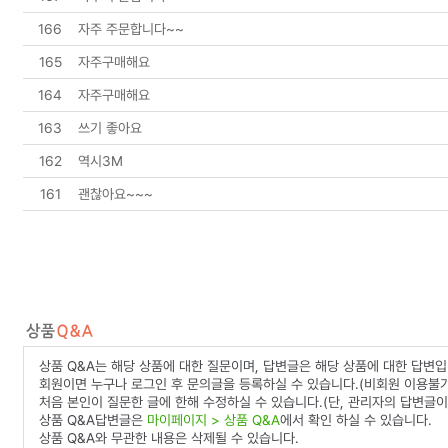
166
자주 주문합니다~~
165
자주구매해요
164
자주구매해요
163
쓰기 좋아요
162
역시3M
161
괜찮아요~~~
상품 Q&A는 해당 상품에 대한 질문이며, 답변글은 해당 상품에 대한 답변입
회원이면 누구나 로그인 후 문의글을 등록하실 수 있습니다.(비회원 이용불가
처음 본인이 질문한 글에 한해 수정하실 수 있습니다.(단, 관리자의 답변글이
상품 Q&A답변글은
마이페이지 > 상품 Q&A
에서 확인 하실 수 있습니다.
상품 Q&A와 무관한 내용은 삭제될 수 있습니다.