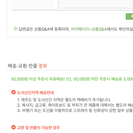
답변글은 상품Q&A에 등록되며,
마이페이지>상품Q&A
에서도 확인하실
50,000원 이상 주문시 무료배송! (단, 50,000원 미만 주문시 배송료 3,0
도서산간지역 배송안내
1. 제주도 및 도서산간 지역은 별도의 택배비가 추가됩니다.
2. 복사지, 금고류, 화이트보드 등 부피가 큰 제품에 대해서는 별도의 배
3. 비행기 또는 도선을 이용하므로 스프레이 등 인화성이 강한 일부 상
교환 및 반품이 가능한 경우