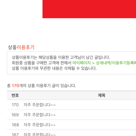
상품이용후기는 해당상품을 이용한 고객님이 남긴 글입니다.
회원중 상품을 구매한 고객에 한해서
마이페이지 > 상세내역/이용후기등록
상품 이용후기와 무관한 내용은 삭제될 수 있습니다.
총
170
개의 상품 이용후기 글이 있습니다.
번호
제목
170
자주 주문합니다~~
169
자주 주문합니다~~
168
자주 주문합니다~~
167
자주 주문합니다~~