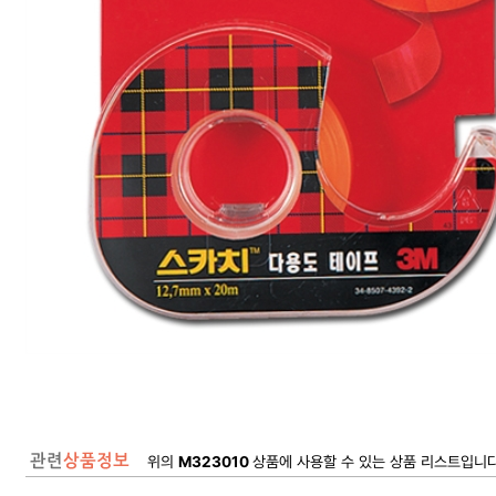
위의
M323010
상품에 사용할 수 있는 상품 리스트입니다