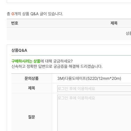
총
0
개의 상품 Q&A 글이 있습니다.
번호
제목
상
상품Q&A
구매하시려는 상품
에 대해 궁금하세요?
신속하고 정확한 답변으로 궁금증을 해결해 드리겠습니다.
문의상품
3M)다용도테이프(522D/12mm*20m)
제목
질문