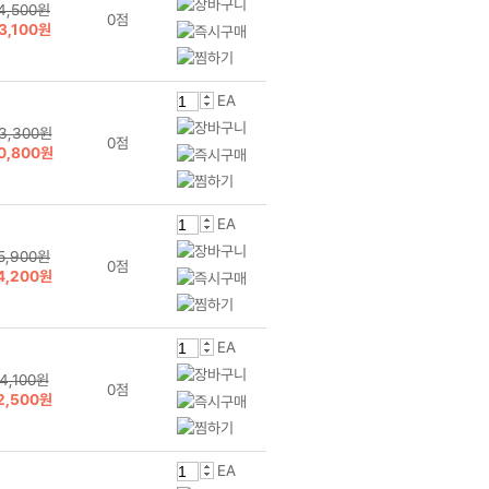
4,500원
0점
3,100원
EA
3,300원
0점
0,800원
EA
5,900원
0점
4,200원
EA
4,100원
0점
2,500원
EA