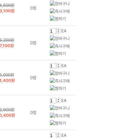
4,600원
0점
3,100원
EA
9,200원
0점
7,100원
EA
6,000원
0점
4,400원
EA
2,900원
0점
0,400원
EA