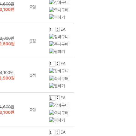
4,600원
0점
3,100원
EA
2,000원
0점
9,600원
EA
4,100원
0점
2,500원
EA
4,600원
0점
3,100원
EA