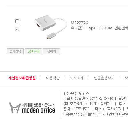
M222776
유니콘)C-Type TO HDMI 변환컨버
개인정보취급방침
이용약관
회사소개
입금은행보기