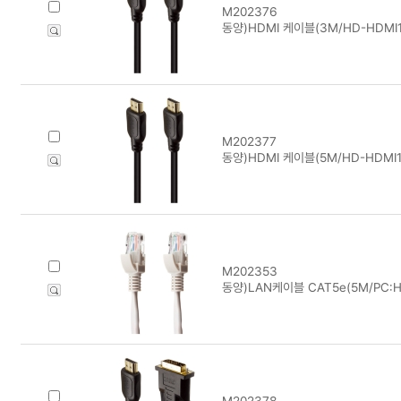
M202376
동양)HDMI 케이블(3M/HD-HDMI1
M202377
동양)HDMI 케이블(5M/HD-HDMI1
M202353
동양)LAN케이블 CAT5e(5M/PC:H
M202378