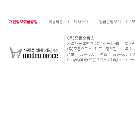
개인정보취급방침
이용약관
회사소개
입금은행보기